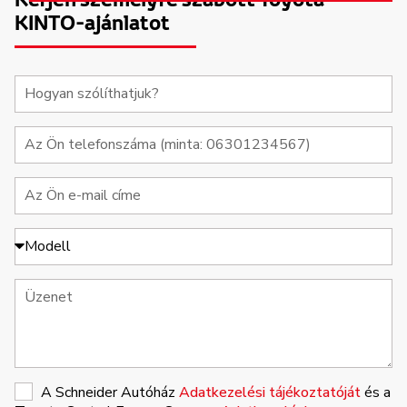
KINTO-ajánlatot
A Schneider Autóház
Adatkezelési tájékoztatóját
és a