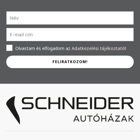
Olvastam és elfogadom az
Adatkezelési tájékoztatót
FELIRATKOZOM!