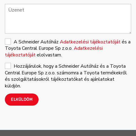
A Schneider Autóház
Adatkezelési tájékoztatóját
és a
Toyota Central Europe Sp z.o.o.
Adatkezelési
tájékoztatóját
elolvastam.
Hozzájárulok, hogy a Schneider Autóház és a Toyota
Central Europe Sp z.o.o. számomra a Toyota termékekről
és szolgáltatásokról tájékoztatókat és ajánlatokat
küldjön.
ELKÜLDÖM