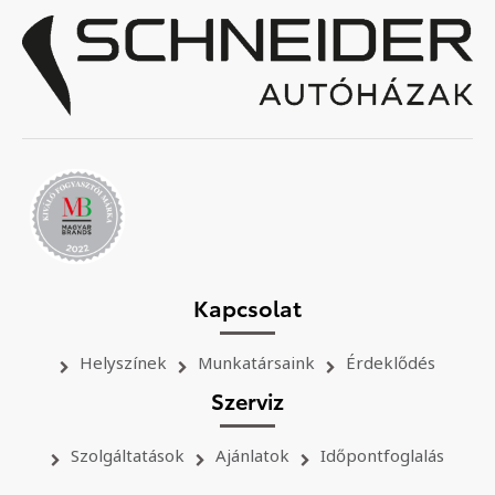
Kapcsolat
Helyszínek
Munkatársaink
Érdeklődés
Szerviz
Szolgáltatások
Ajánlatok
Időpontfoglalás