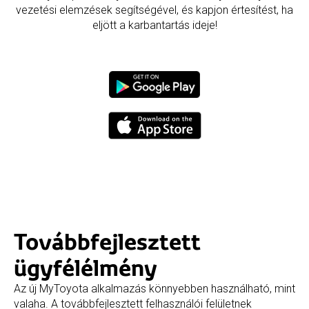
vezetési elemzések segítségével, és kapjon értesítést, ha
eljött a karbantartás ideje!
Továbbfejlesztett
ügyfélélmény
Az új MyToyota alkalmazás könnyebben használható, mint
valaha. A továbbfejlesztett felhasználói felületnek