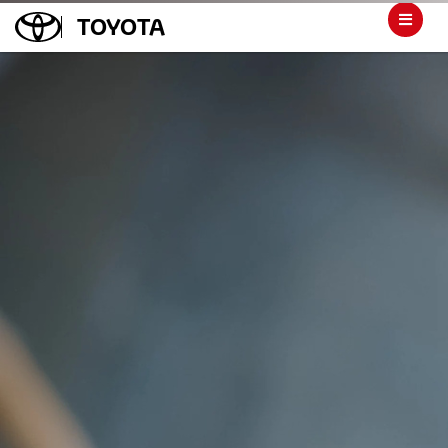
TOYOTA