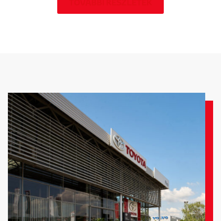
TOVÁBBI RÉSZLETEK