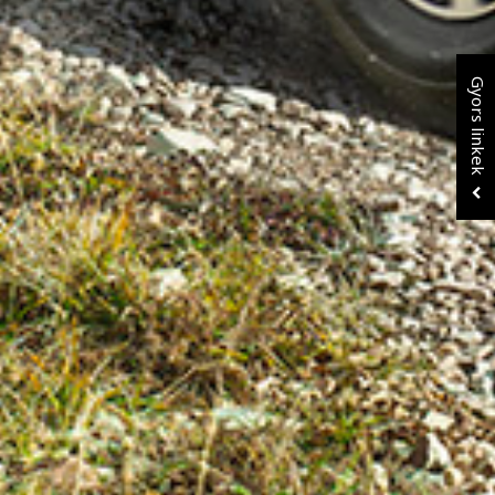
Gyors linkek